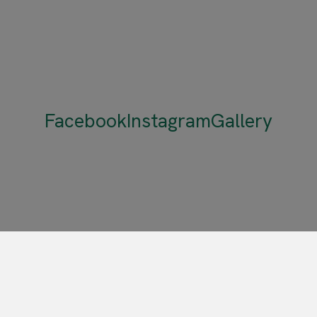
Facebook
Instagram
Gallery