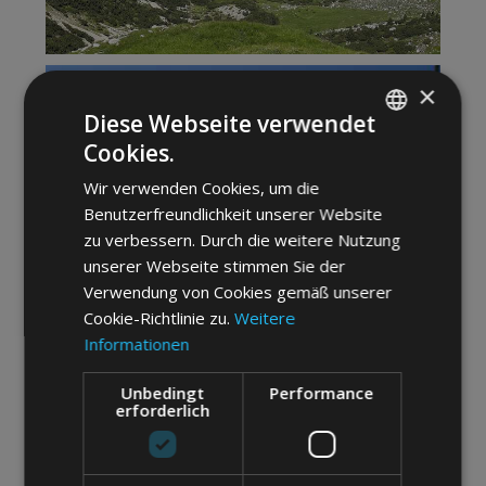
×
Diese Webseite verwendet
Cookies.
ITALIAN
Wir verwenden Cookies, um die
ENGLISH
Benutzerfreundlichkeit unserer Website
GERMAN
zu verbessern. Durch die weitere Nutzung
unserer Webseite stimmen Sie der
Verwendung von Cookies gemäß unserer
Cookie-Richtlinie zu.
Weitere
Informationen
Unbedingt
Performance
erforderlich