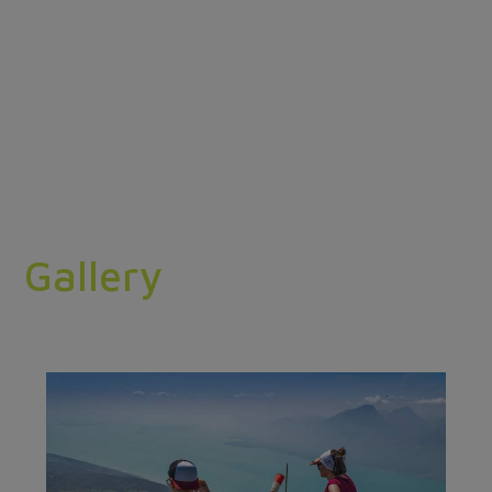
Gallery