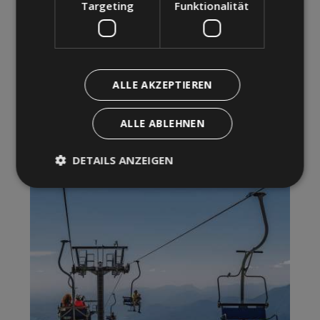
Targeting
Funktionalität
ALLE AKZEPTIEREN
ALLE ABLEHNEN
DETAILS ANZEIGEN