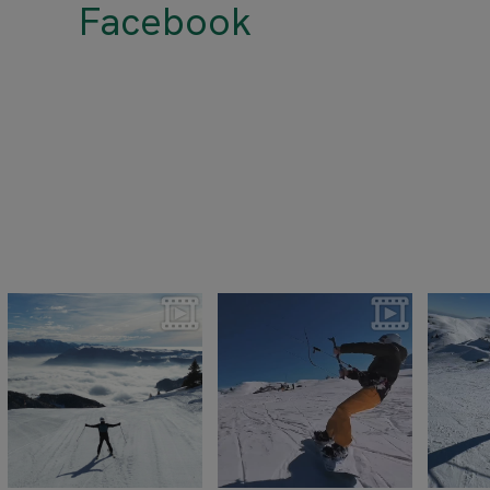
Facebook