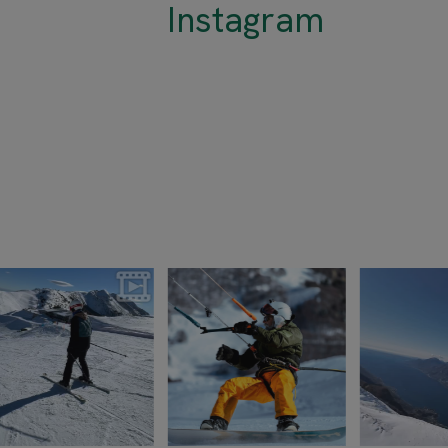
Instagram