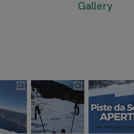
Gallery