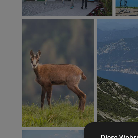
Diese Webse