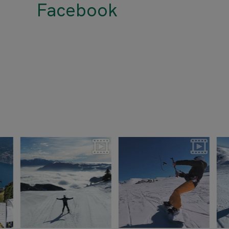
Facebook