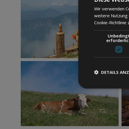
Wir verwenden Co
weitere Nutzung
Cookie-Richtlinie 
Unbeding
erforderli
DETAILS ANZ