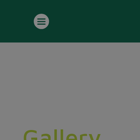
Gallery