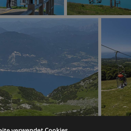
ite verwendet Cookies.