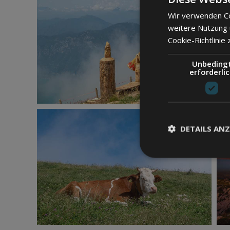
Wir verwenden Co
weitere Nutzung
Cookie-Richtlinie 
Unbeding
erforderli
DETAILS ANZ