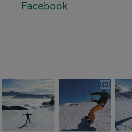
Facebook