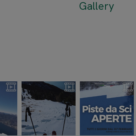
Gallery