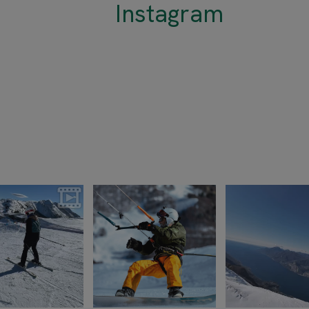
Instagram