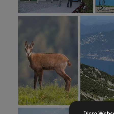
Diese Webse