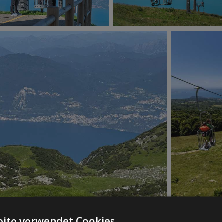
ite verwendet Cookies.