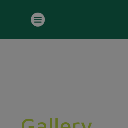
Gallery