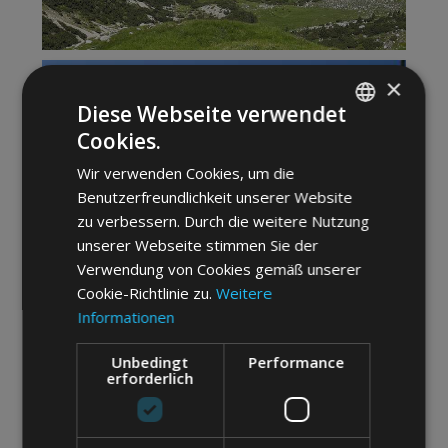
×
Diese Webseite verwendet
Cookies.
ITALIAN
Wir verwenden Cookies, um die
ENGLISH
Benutzerfreundlichkeit unserer Website
GERMAN
zu verbessern. Durch die weitere Nutzung
unserer Webseite stimmen Sie der
Verwendung von Cookies gemäß unserer
Cookie-Richtlinie zu.
Weitere
Informationen
Unbedingt
Performance
erforderlich