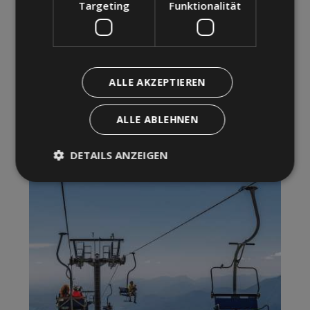
Targeting
Funktionalität
ALLE AKZEPTIEREN
ALLE ABLEHNEN
DETAILS ANZEIGEN