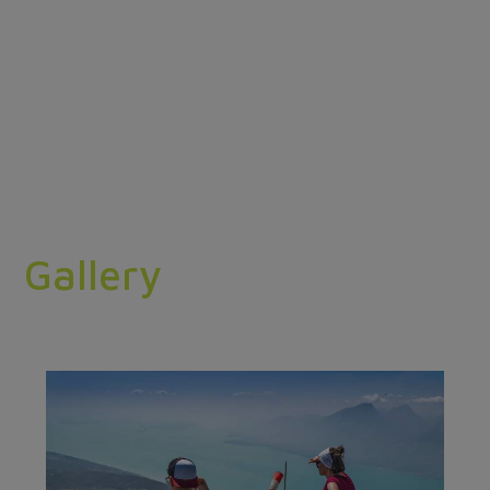
Gallery