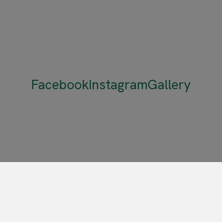
Facebook
Instagram
Gallery